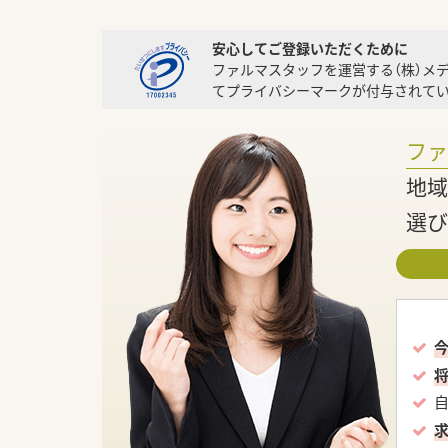
安心してご登録いただくために
ファルマスタッフを運営する（株）メ
てプライバシーマークが付与されてい
フ
地域
選び