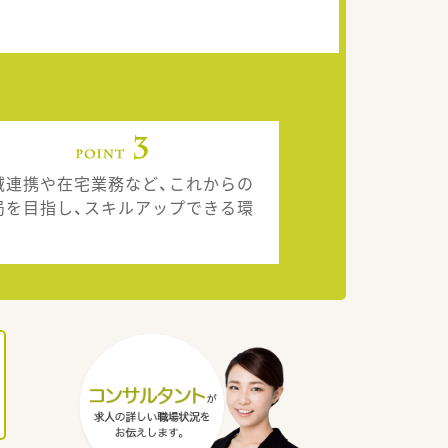
域連携や在宅業務など、これからの
局を目指し、スキルアップできる環