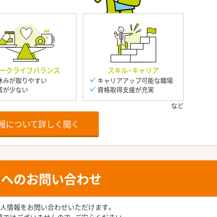
ークライフバランス
スキル・キャリア
休みが取りやすい
キャリアアップ可能な職場
業が少ない
資格取得支援が充実
報について詳しく聞く
人へのお問い合わせ
人情報をお問い合わせいただけます。