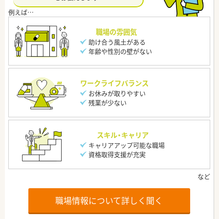
職場の雰囲気
助け合う風土がある
年齢や性別の壁がない
ワークライフバランス
お休みが取りやすい
残業が少ない
スキル・キャリア
キャリアアップ可能な職場
資格取得支援が充実
職場情報について詳しく聞く