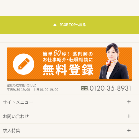
PAGE TOPへ戻る
電話でのお問い合わせ：
平日9：30-19：00 土日10：00-19：00
サイトメニュー
お問い合わせ
求人特集