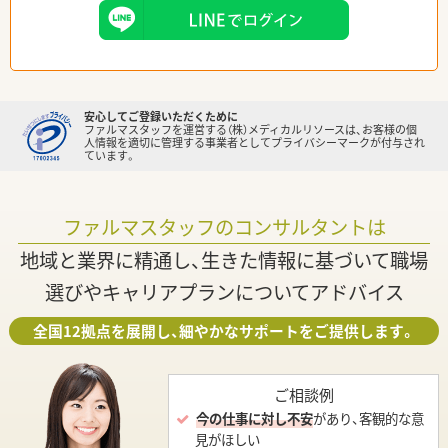
安心してご登録いただくために
ファルマスタッフを運営する（株）メディカルリソースは、お客様の個
人情報を適切に管理する事業者としてプライバシーマークが付与され
ています。
ファルマスタッフのコンサルタントは
地域と業界に精通し、生きた情報に基づいて職場
選びやキャリアプランについてアドバイス
全国12拠点を展開し、細やかなサポートをご提供します。
ご相談例
今の仕事に対し不安
があり、客観的な意
見がほしい