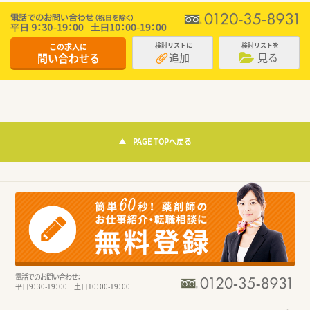
この求人に
検討リストに
検討リストを
追加
見る
問い合わせる
PAGE TOPへ戻る
電話でのお問い合わせ：
平日9：30-19：00 土日10：00-19：00