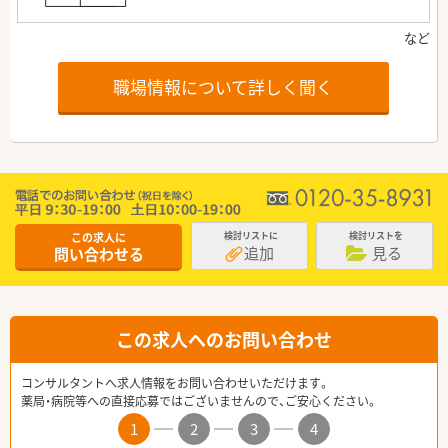
職場情報について詳しく聞く
この求人に
検討リストに
検討リストを
追加
見る
問い合わせる
この求人へのお問い合わせ
コンサルタントへ求人情報をお問い合わせいただけます。
薬局・病院等への直接応募ではございませんので、ご安心ください。
1
2
3
4