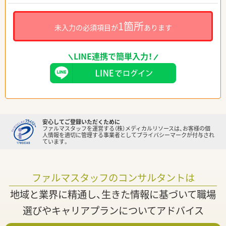
1箇所
未入力の必須項目が
あります
LINE連携で簡単入力！
安心してご登録いただくために
ファルマスタッフを運営する（株）メディカルリソースは、お客様の個
人情報を適切に管理する事業者としてプライバシーマークが付与され
ています。
ファルマスタッフのコンサルタントは
地域と業界に精通し、生きた情報に基づいて職場
選びやキャリアプランについてアドバイス