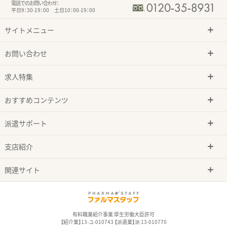
電話でのお問い合わせ：
平日9：30-19：00 土日10：00-19：00
サイトメニュー
お問い合わせ
求人特集
おすすめコンテンツ
派遣サポート
支店紹介
関連サイト
有料職業紹介事業 厚生労働大臣許可
【紹介業】13-ユ-010743 【派遣業】派 13-010770