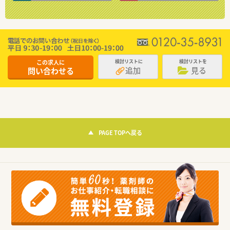
この求人に
検討リストに
検討リストを
追加
見る
問い合わせる
PAGE TOPへ戻る