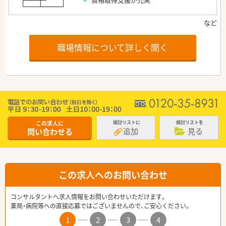
職場情報について詳しく聞く
この求人に
検討リストに
検討リストを
追加
見る
問い合わせる
この求人へのお問い合わせ
コンサルタントへ求人情報をお問い合わせいただけます。
薬局・病院等への直接応募ではございませんので、ご安心ください。
1
2
3
4