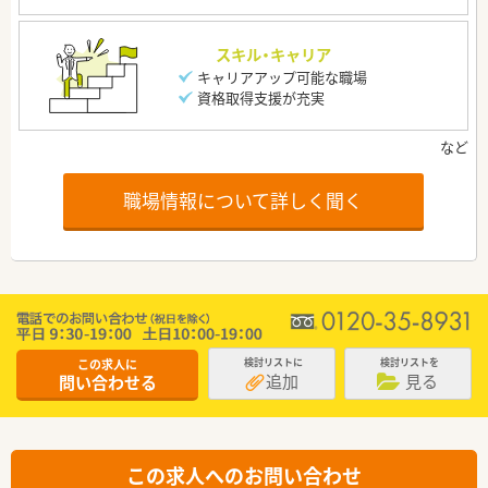
スキル・キャリア
キャリアアップ可能な職場
資格取得支援が充実
職場情報について詳しく聞く
この求人に
検討リストに
検討リストを
追加
見る
問い合わせる
この求人へのお問い合わせ