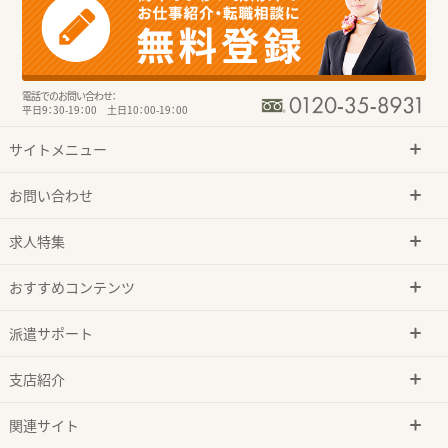
電話でのお問い合わせ：
平日9：30-19：00 土日10：00-19：00
サイトメニュー
お問い合わせ
求人特集
おすすめコンテンツ
派遣サポート
支店紹介
関連サイト