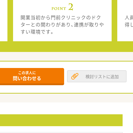
開業当初から門前クリニックのドク
人
ターとの関わりがあり、連携が取りや
得
すい環境です。
この求人に
検討リストに追加
問い合わせる