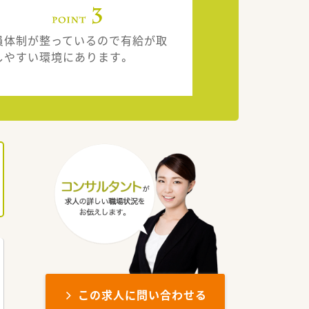
員体制が整っているので有給が取
しやすい環境にあります。
この求人に問い合わせる