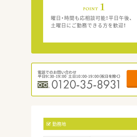
曜日・時間も応相談可能！平日午後、
土曜日にご勤務できる方を歓迎！
勤務地