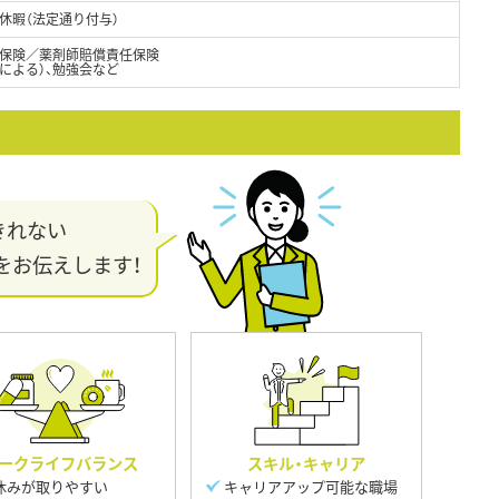
休暇（法定通り付与）
保険／薬剤師賠償責任保険
による）、勉強会など
きれない
をお伝えします！
ークライフバランス
スキル・キャリア
休みが取りやすい
キャリアアップ可能な職場