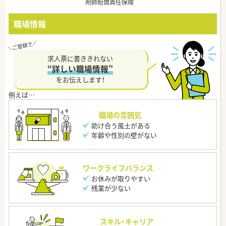
剤師賠償責任保険
職場情報
求人票に書ききれない
“詳しい職場情報”
をお伝えします！
職場の雰囲気
助け合う風土がある
年齢や性別の壁がない
ワークライフバランス
お休みが取りやすい
残業が少ない
スキル・キャリア