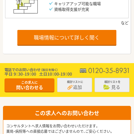
キャリアアップ可能な職場
資格取得支援が充実
職場情報について詳しく聞く
この求人に
検討リストに
検討リストを
追加
見る
問い合わせる
この求人へのお問い合わせ
コンサルタントへ求人情報をお問い合わせいただけます。
薬局・病院等への直接応募ではございませんので、ご安心ください。