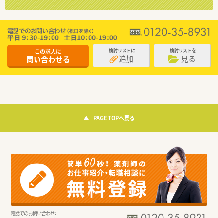
この求人に
検討リストに
検討リストを
追加
見る
問い合わせる
PAGE TOPへ戻る
電話でのお問い合わせ：