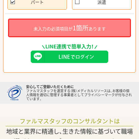
パート
派遣
1箇所
未入力の必須項目が
あります
LINE連携で簡単入力！
安心してご登録いただくために
ファルマスタッフを運営する（株）メディカルリソースは、お客様の個
人情報を適切に管理する事業者としてプライバシーマークが付与され
ています。
ファルマスタッフのコンサルタントは
地域と業界に精通し、生きた情報に基づいて職場