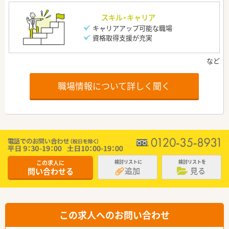
スキル・キャリア
キャリアアップ可能な職場
資格取得支援が充実
職場情報について詳しく聞く
この求人に
検討リストに
検討リストを
追加
見る
問い合わせる
この求人へのお問い合わせ