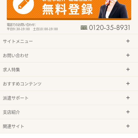
電話でのお問い合わせ：
平日9：30-19：00 土日10：00-19：00
サイトメニュー
お問い合わせ
求人特集
おすすめコンテンツ
派遣サポート
支店紹介
関連サイト