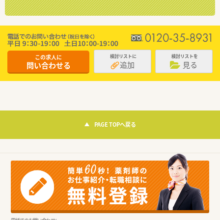
この求人に
検討リストに
検討リストを
追加
見る
問い合わせる
PAGE TOPへ戻る