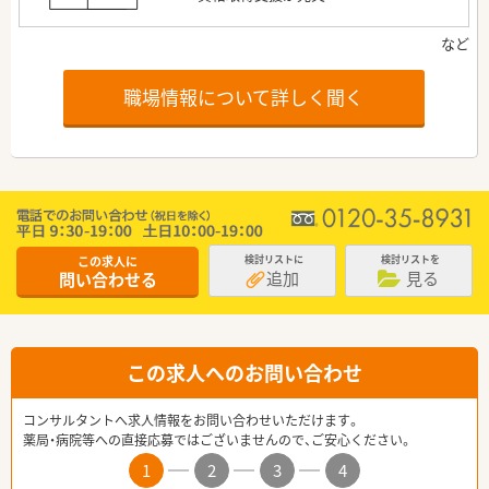
職場情報について詳しく聞く
この求人に
検討リストに
検討リストを
追加
見る
問い合わせる
この求人へのお問い合わせ
コンサルタントへ求人情報をお問い合わせいただけます。
薬局・病院等への直接応募ではございませんので、ご安心ください。
1
2
3
4