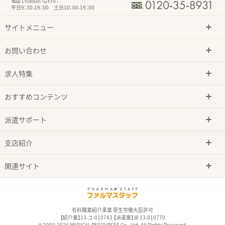
電話でのお問い合わせ：
平日9：30-19：00 土日10：00-19：00
サイトメニュー
お問い合わせ
求人特集
おすすめコンテンツ
派遣サポート
支店紹介
関連サイト
有料職業紹介事業 厚生労働大臣許可
【紹介業】13-ユ-010743 【派遣業】派 13-010770
© 2000-2026 MEDICAL RESOURCES Co., Ltd. All Rights Reserved.