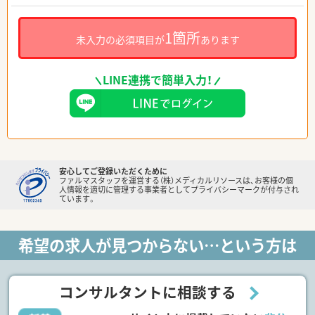
1箇所
未入力の必須項目が
あります
LINE連携で簡単入力！
安心してご登録いただくために
ファルマスタッフを運営する（株）メディカルリソースは、お客様の個
人情報を適切に管理する事業者としてプライバシーマークが付与され
ています。
希望の求人が見つからない…という方は
コンサルタントに相談する