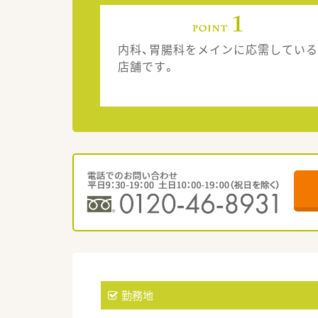
内科、胃腸科をメインに応需している
店舗です。
勤務地