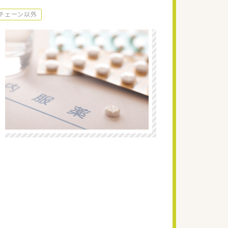
チェーン以外