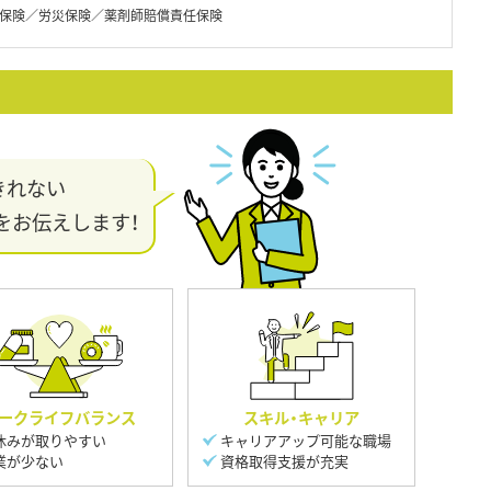
保険／労災保険／薬剤師賠償責任保険
きれない
をお伝えします！
ークライフバランス
スキル・キャリア
休みが取りやすい
キャリアアップ可能な職場
業が少ない
資格取得支援が充実