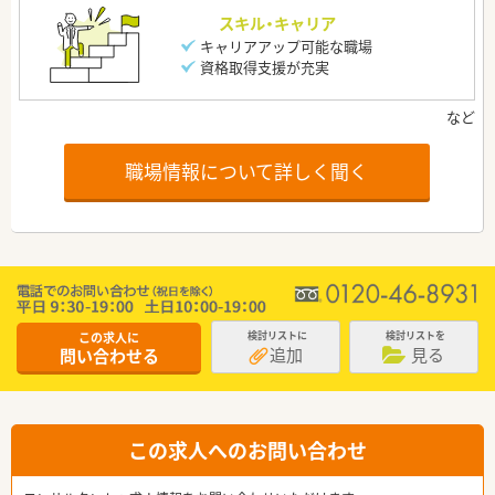
スキル・キャリア
キャリアアップ可能な職場
資格取得支援が充実
職場情報について詳しく聞く
この求人に
検討リストに
検討リストを
追加
見る
問い合わせる
この求人へのお問い合わせ