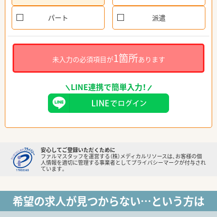
パート
派遣
1箇所
未入力の必須項目が
あります
LINE連携で簡単入力！
安心してご登録いただくために
ファルマスタッフを運営する（株）メディカルリソースは、お客様の個
人情報を適切に管理する事業者としてプライバシーマークが付与され
ています。
希望の求人が見つからない…という方は