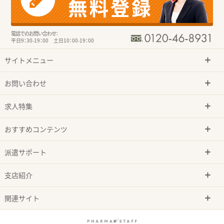
電話でのお問い合わせ：
平日9：30-19：00 土日10：00-19：00
サイトメニュー
お問い合わせ
求人特集
おすすめコンテンツ
派遣サポート
支店紹介
関連サイト