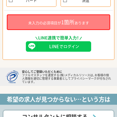
パート
派遣
1箇所
未入力の必須項目が
あります
LINE連携で簡単入力！
安心してご登録いただくために
ファルマスタッフを運営する（株）メディカルリソースは、お客様の個
人情報を適切に管理する事業者としてプライバシーマークが付与され
ています。
希望の求人が見つからない…という方は
コンサルタントに相談する