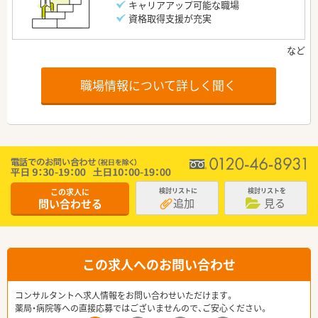
キャリアアップ可能な職場
資格取得支援が充実
職場情報について詳しく聞く
この求人に
検討リストに
検討リストを
追加
見る
問い合わせる
この求人へのお問い合わせ
コンサルタントへ求人情報をお問い合わせいただけます。
薬局・病院等への直接応募ではございませんので、ご安心ください。