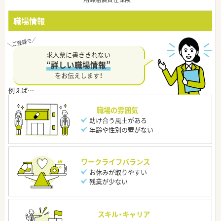
職場情報
求人票に書ききれない
“詳しい職場情報”
をお伝えします！
職場の雰囲気
助け合う風土がある
年齢や性別の壁がない
ワークライフバランス
お休みが取りやすい
残業が少ない
スキル・キャリア