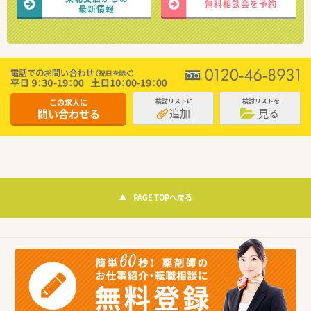
無料相談会を予約
最新情報
この求人に
検討リストに
検討リストを
追加
見る
問い合わせる
PAGE TOPへ戻る