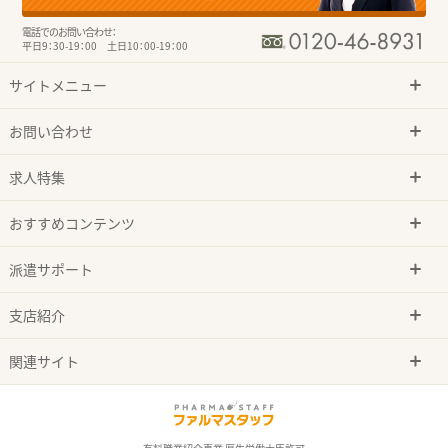
電話でのお問い合わせ：
平日9：30-19：00 土日10：00-19：00
サイトメニュー
お問い合わせ
求人特集
おすすめコンテンツ
派遣サポート
支店紹介
関連サイト