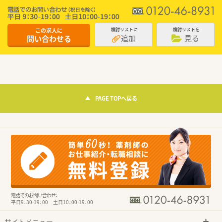
この求人に
検討リストに
検討リストを
追加
見る
問い合わせる
PAGE TOPへ戻る
電話でのお問い合わせ：
平日9：30-19：00 土日10：00-19：00
サイトメニュー