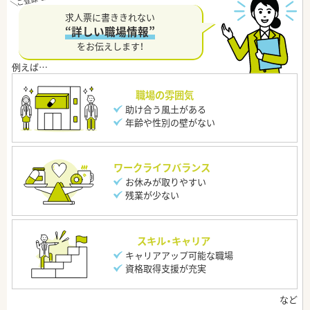
求人票に書ききれない
“詳しい職場情報”
をお伝えします！
職場の雰囲気
助け合う風土がある
年齢や性別の壁がない
ワークライフバランス
お休みが取りやすい
残業が少ない
スキル・キャリア
キャリアアップ可能な職場
資格取得支援が充実