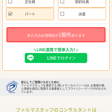
正社員
契約社員
パート
派遣
1箇所
未入力の必須項目が
あります
LINE連携で簡単入力！
安心してご登録いただくために
ファルマスタッフを運営する（株）メディカルリソースは、お客様の個
人情報を適切に管理する事業者としてプライバシーマークが付与され
ています。
ファルマスタッフのコンサルタントは