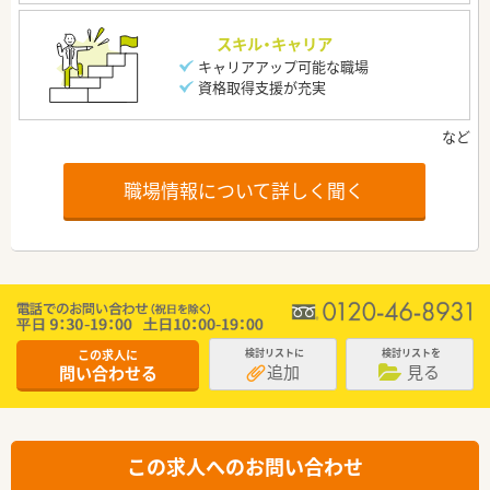
スキル・キャリア
キャリアアップ可能な職場
資格取得支援が充実
職場情報について詳しく聞く
この求人に
検討リストに
検討リストを
追加
見る
問い合わせる
この求人へのお問い合わせ