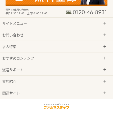
電話でのお問い合わせ：
平日9：30-19：00 土日10：00-19：00
サイトメニュー
お問い合わせ
求人特集
おすすめコンテンツ
派遣サポート
支店紹介
関連サイト