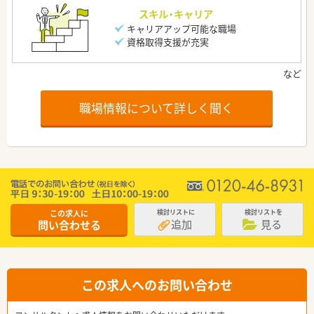
スキル・キャリア
キャリアアップ可能な職場
資格取得支援が充実
職場情報について詳しく聞く
この求人に
検討リストに
検討リストを
追加
見る
問い合わせる
この求人へのお問い合わせ