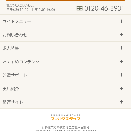
電話でのお問い合わせ：
平日9：30-19：00 土日10：00-19：00
サイトメニュー
お問い合わせ
求人特集
おすすめコンテンツ
派遣サポート
支店紹介
関連サイト
有料職業紹介事業 厚生労働大臣許可