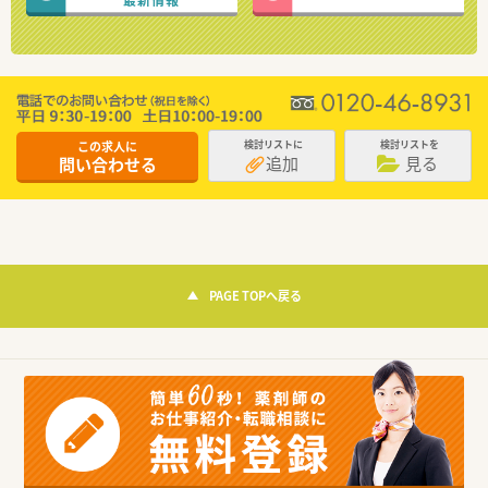
この求人に
検討リストに
検討リストを
追加
見る
問い合わせる
PAGE TOPへ戻る