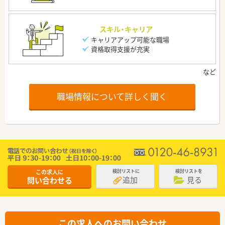
スキル・キャリア
キャリアアップ可能な職場
資格取得支援が充実
職場情報について詳しく聞く
この求人に
検討リストに
検討リストを
追加
見る
問い合わせる
この求人へのお問い合わせ