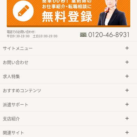
電話でのお問い合わせ：
平日9：30-19：00 土日10：00-19：00
サイトメニュー
お問い合わせ
求人特集
おすすめコンテンツ
派遣サポート
支店紹介
関連サイト