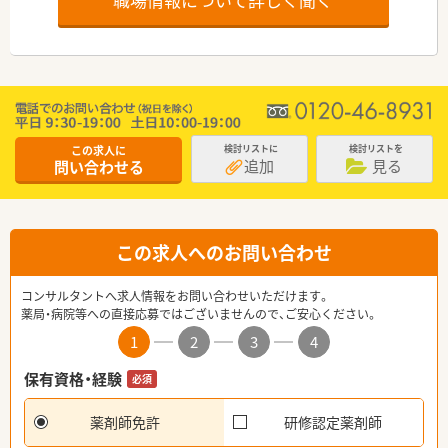
この求人に
検討リストに
検討リストを
追加
見る
問い合わせる
この求人へのお問い合わせ
コンサルタントへ求人情報をお問い合わせいただけます。
薬局・病院等への直接応募ではございませんので、ご安心ください。
1
2
3
4
保有資格・経験
必須
薬剤師免許
研修認定薬剤師