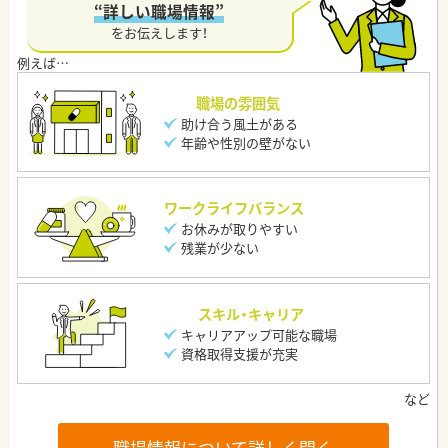
“詳しい職場情報”
をお伝えします！
職場の雰囲気
助け合う風土がある
年齢や性別の壁がない
ワークライフバランス
お休みが取りやすい
残業が少ない
スキル・キャリア
キャリアアップ可能な職場
資格取得支援が充実
職場情報について詳しく聞く