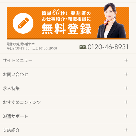
電話でのお問い合わせ：
平日9：30-19：00 土日10：00-19：00
サイトメニュー
お問い合わせ
求人特集
おすすめコンテンツ
派遣サポート
支店紹介