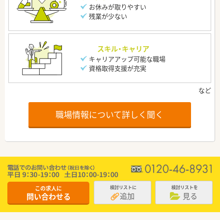
お休みが取りやすい
残業が少ない
スキル・キャリア
キャリアアップ可能な職場
資格取得支援が充実
職場情報について詳しく聞く
この求人に
検討リストに
検討リストを
追加
見る
問い合わせる