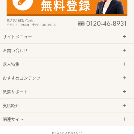
電話でのお問い合わせ：
平日9：30-19：00 土日10：00-19：00
サイトメニュー
お問い合わせ
求人特集
おすすめコンテンツ
派遣サポート
支店紹介
関連サイト