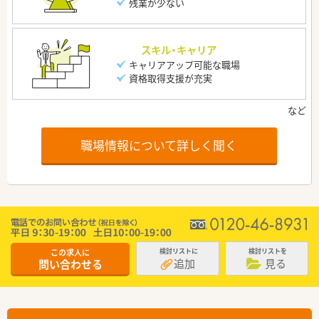
残業が少ない
スキル・キャリア
キャリアアップ可能な職場
資格取得支援が充実
職場情報について詳しく聞く
この求人に
検討リストに
検討リストを
追加
見る
問い合わせる