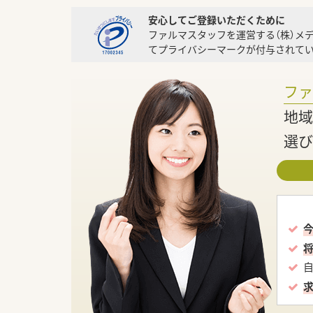
安心してご登録いただくために
ファルマスタッフを運営する（株）メ
てプライバシーマークが付与されてい
フ
地域
選び