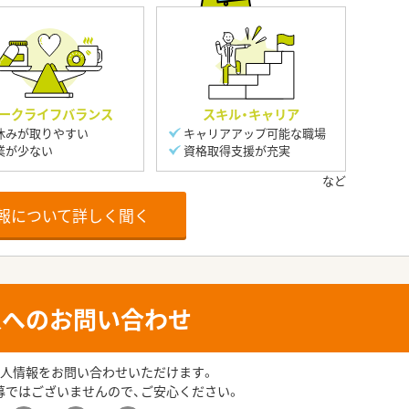
ークライフバランス
スキル・キャリア
休みが取りやすい
キャリアアップ可能な職場
業が少ない
資格取得支援が充実
報について詳しく聞く
人へのお問い合わせ
人情報をお問い合わせいただけます。
募ではございませんので、ご安心ください。