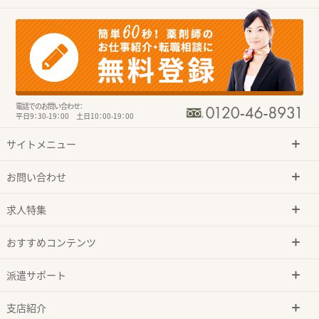
電話でのお問い合わせ：
平日9：30-19：00 土日10：00-19：00
サイトメニュー
お問い合わせ
求人特集
おすすめコンテンツ
派遣サポート
支店紹介