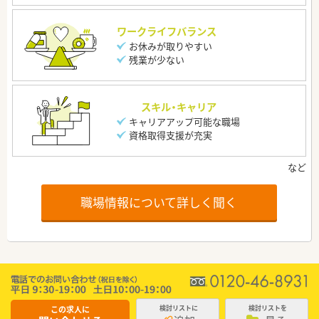
ワークライフバランス
お休みが取りやすい
残業が少ない
スキル・キャリア
キャリアアップ可能な職場
資格取得支援が充実
職場情報について詳しく聞く
この求人に
検討リストに
検討リストを