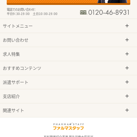
電話でのお問い合わせ：
平日9：30-19：00 土日10：00-19：00
サイトメニュー
お問い合わせ
求人特集
おすすめコンテンツ
派遣サポート
支店紹介
関連サイト
有料職業紹介事業 厚生労働大臣許可