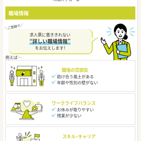
職場情報
求人票に書ききれない
“詳しい職場情報”
をお伝えします！
職場の雰囲気
助け合う風土がある
年齢や性別の壁がない
ワークライフバランス
お休みが取りやすい
残業が少ない
スキル・キャリア