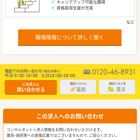
キャリアアップ可能な職場
資格取得支援が充実
職場情報について詳しく聞く
この求人に
検討リストに
検討リストを
追加
見る
問い合わせる
この求人へのお問い合わせ
コンサルタントへ求人情報をお問い合わせいただけます。
薬局・病院等への直接応募ではございませんので、ご安心ください。