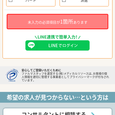
パート
派遣
1箇所
未入力の必須項目が
あります
LINE連携で簡単入力！
安心してご登録いただくために
ファルマスタッフを運営する（株）メディカルリソースは、お客様の個
人情報を適切に管理する事業者としてプライバシーマークが付与され
ています。
希望の求人が見つからない…という方は
コンサルタントに相談する