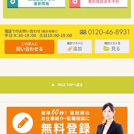
無料相談会を予約
最新情報
この求人に
検討リストに
検討リストを
追加
見る
問い合わせる
PAGE TOPへ戻る