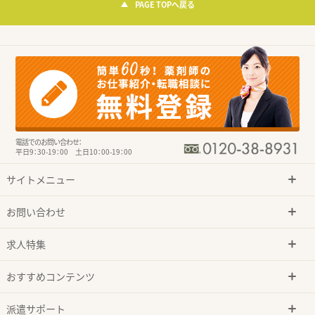
PAGE TOPへ戻る
電話でのお問い合わせ：
平日9：30-19：00 土日10：00-19：00
サイトメニュー
お問い合わせ
求人特集
おすすめコンテンツ
派遣サポート