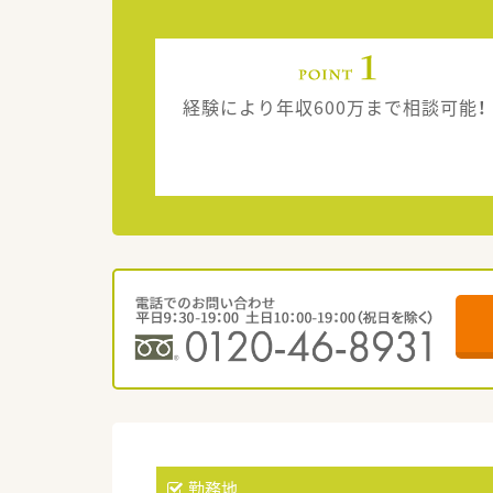
経験により年収600万まで相談可能！
勤務地