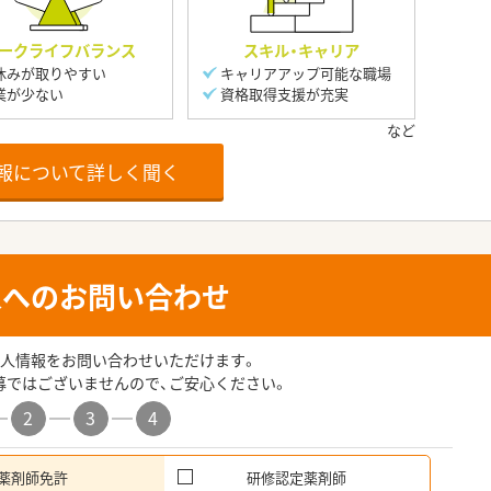
ークライフバランス
スキル・キャリア
休みが取りやすい
キャリアアップ可能な職場
業が少ない
資格取得支援が充実
報について詳しく聞く
人へのお問い合わせ
人情報をお問い合わせいただけます。
募ではございませんので、ご安心ください。
2
3
4
薬剤師免許
研修認定薬剤師