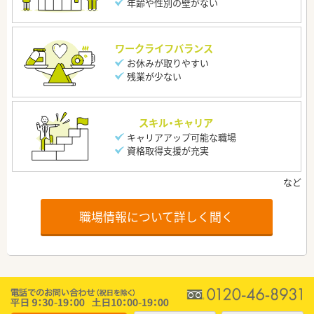
年齢や性別の壁がない
ワークライフバランス
お休みが取りやすい
残業が少ない
スキル・キャリア
キャリアアップ可能な職場
資格取得支援が充実
職場情報について詳しく聞く