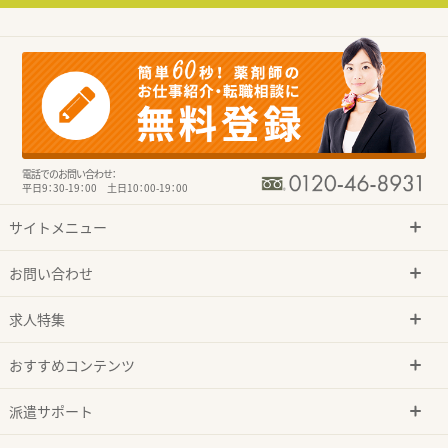
電話でのお問い合わせ：
平日9：30-19：00 土日10：00-19：00
サイトメニュー
お問い合わせ
求人特集
おすすめコンテンツ
派遣サポート