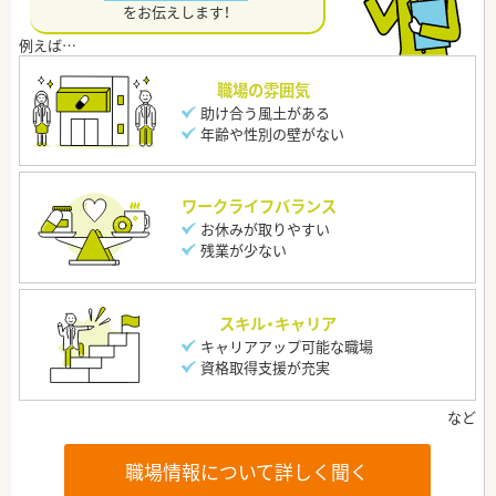
をお伝えします！
職場の雰囲気
助け合う風土がある
年齢や性別の壁がない
ワークライフバランス
お休みが取りやすい
残業が少ない
スキル・キャリア
キャリアアップ可能な職場
資格取得支援が充実
職場情報について詳しく聞く