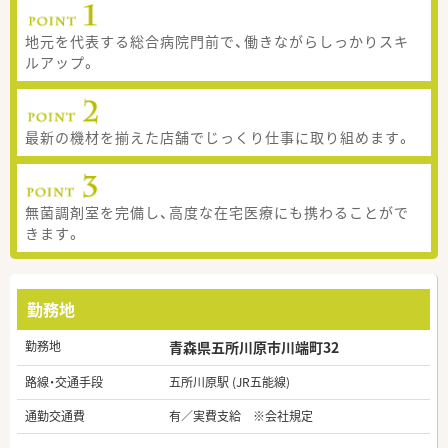
地元を代表する総合病院門前で、働きながらしっかりスキ
ルアップ。
最新の機材を揃えた店舗でじっくり仕事に取り組めます。
無菌調剤室を完備し、高度な在宅医療にも携わることがで
きます。
勤務地
勤務地
青森県五所川原市川端町32
路線・交通手段
五所川原駅 (JR五能線)
通勤交通費
有／実費支給 ※会社規定