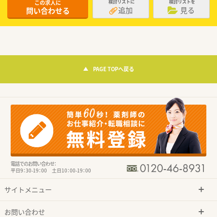
この求人に
検討リストに
検討リストを
追加
見る
問い合わせる
PAGE TOPへ戻る
電話でのお問い合わせ：
平日9：30-19：00 土日10：00-19：00
サイトメニュー
お問い合わせ