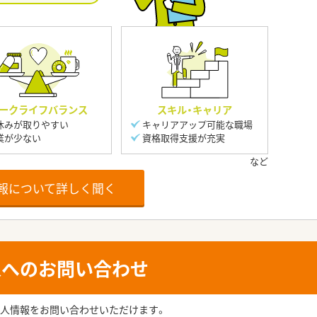
ークライフバランス
スキル・キャリア
休みが取りやすい
キャリアアップ可能な職場
業が少ない
資格取得支援が充実
報について詳しく聞く
人へのお問い合わせ
人情報をお問い合わせいただけます。