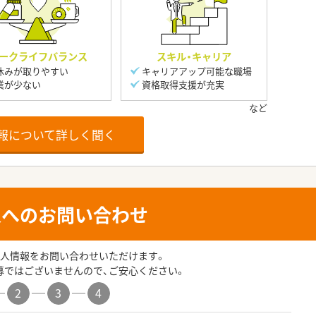
ークライフバランス
スキル・キャリア
休みが取りやすい
キャリアアップ可能な職場
業が少ない
資格取得支援が充実
報について詳しく聞く
人へのお問い合わせ
人情報をお問い合わせいただけます。
募ではございませんので、ご安心ください。
2
3
4