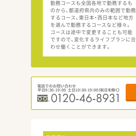
勤務コースも全国各地で勤務するも
のから、都道府県内のみの範囲で勤務
するコース、東日本・西日本など地方
を選んで勤務するコースなど様々。
コースは途中で変更することも可能
ですので、変化するライフプランに合
わせ働くことができます。