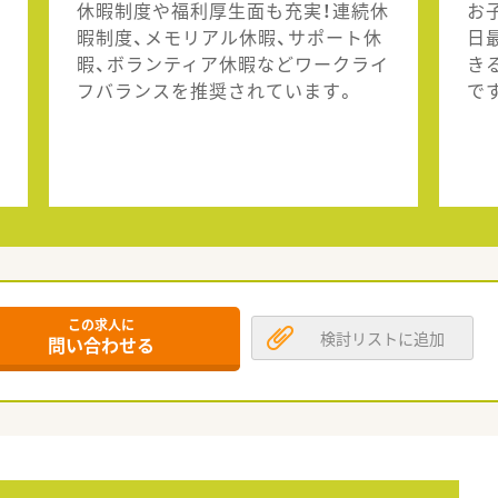
休暇制度や福利厚生面も充実！連続休
お
暇制度、メモリアル休暇、サポート休
日
暇、ボランティア休暇などワークライ
き
フバランスを推奨されています。
で
この求人に
検討リストに追加
問い合わせる