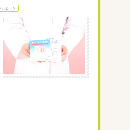
手チェーン