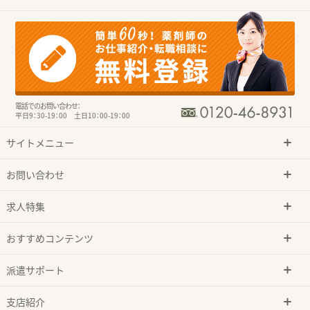
電話でのお問い合わせ：
平日9：30-19：00 土日10：00-19：00
サイトメニュー
お問い合わせ
求人特集
おすすめコンテンツ
派遣サポート
支店紹介