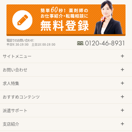
電話でのお問い合わせ：
平日9：30-19：00 土日10：00-19：00
サイトメニュー
お問い合わせ
求人特集
おすすめコンテンツ
派遣サポート
支店紹介