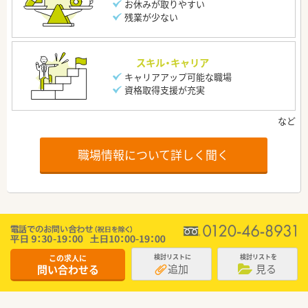
お休みが取りやすい
残業が少ない
スキル・キャリア
キャリアアップ可能な職場
資格取得支援が充実
職場情報について詳しく聞く
この求人に
検討リストに
検討リストを
追加
見る
問い合わせる