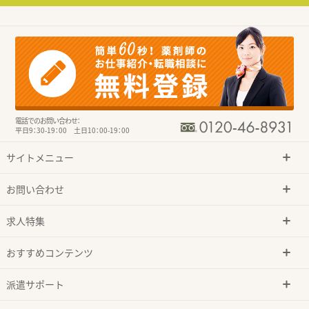
電話でのお問い合わせ：
平日9：30-19：00 土日10：00-19：00
サイトメニュー
お問い合わせ
求人特集
おすすめコンテンツ
派遣サポート