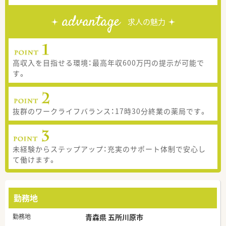
advantage
求人の魅力
高収入を目指せる環境：最高年収600万円の提示が可能で
す。
抜群のワークライフバランス：17時30分終業の薬局です。
未経験からステップアップ：充実のサポート体制で安心し
て働けます。
勤務地
勤務地
青森県 五所川原市