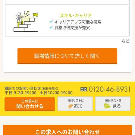
スキル・キャリア
キャリアアップ可能な職場
資格取得支援が充実
職場情報について詳しく聞く
この求人に
検討リストに
検討リストを
追加
見る
問い合わせる
この求人へのお問い合わせ