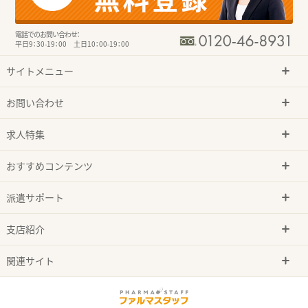
電話でのお問い合わせ：
平日9：30-19：00 土日10：00-19：00
サイトメニュー
お問い合わせ
求人特集
おすすめコンテンツ
派遣サポート
支店紹介
関連サイト