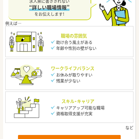
求人票に書ききれない
“詳しい職場情報”
をお伝えします！
職場の雰囲気
助け合う風土がある
年齢や性別の壁がない
ワークライフバランス
お休みが取りやすい
残業が少ない
スキル・キャリア
キャリアアップ可能な職場
資格取得支援が充実