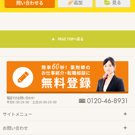
追加
見る
問い合わせる
PAGE TOPへ戻る
電話でのお問い合わせ：
平日9：30-19：00 土日10：00-19：00
サイトメニュー
お問い合わせ