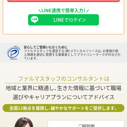
LINE連携で簡単入力！
安心してご登録いただくために
ファルマスタッフを運営する（株）メディカルリソースは、お客様の個
人情報を適切に管理する事業者としてプライバシーマークが付与され
ています。
ファルマスタッフのコンサルタントは
地域と業界に精通し、生きた情報に基づいて職場
選びやキャリアプランについてアドバイス
全国12拠点を展開し、細やかなサポートをご提供します。
ご相談例