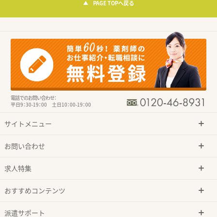
PAGE TOPへ戻る
電話でのお問い合わせ：
平日9：30-19：00 土日10：00-19：00
サイトメニュー
お問い合わせ
求人特集
おすすめコンテンツ
派遣サポート