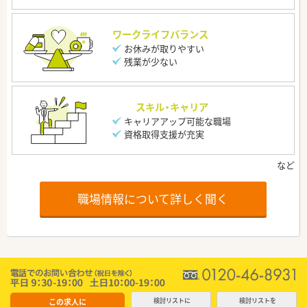
ワークライフバランス
お休みが取りやすい
残業が少ない
スキル・キャリア
キャリアアップ可能な職場
資格取得支援が充実
職場情報について詳しく聞く
この求人に
検討リストに
検討リストを