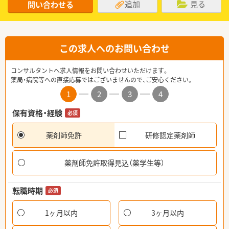
追加
見る
問い合わせる
この求人へのお問い合わせ
コンサルタントへ求人情報をお問い合わせいただけます。
薬局・病院等への直接応募ではございませんので、ご安心ください。
1
2
3
4
保有資格・経験
必須
薬剤師免許
研修認定薬剤師
薬剤師免許取得見込（薬学生等）
転職時期
必須
1ヶ月以内
3ヶ月以内