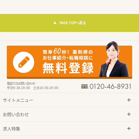
PAGE TOPへ戻る
電話でのお問い合わせ：
平日9：30-19：00 土日10：00-19：00
サイトメニュー
お問い合わせ
求人特集