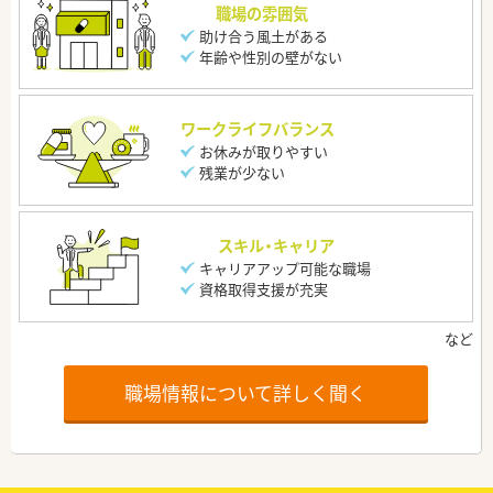
職場の雰囲気
助け合う風土がある
年齢や性別の壁がない
ワークライフバランス
お休みが取りやすい
残業が少ない
スキル・キャリア
キャリアアップ可能な職場
資格取得支援が充実
職場情報について詳しく聞く