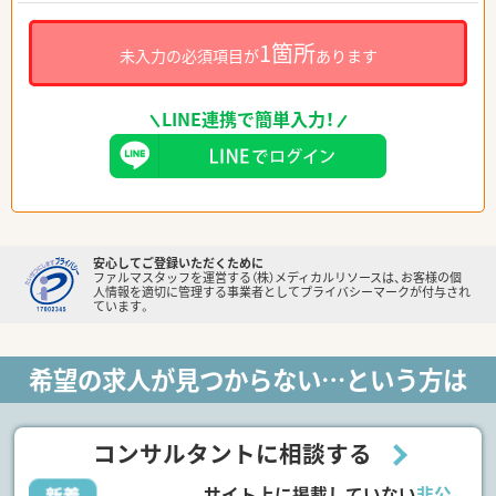
1箇所
未入力の必須項目が
あります
LINE連携で簡単入力！
安心してご登録いただくために
ファルマスタッフを運営する（株）メディカルリソースは、お客様の個
人情報を適切に管理する事業者としてプライバシーマークが付与され
ています。
希望の求人が見つからない…という方は
コンサルタントに相談する
サイト上に掲載していない
非公