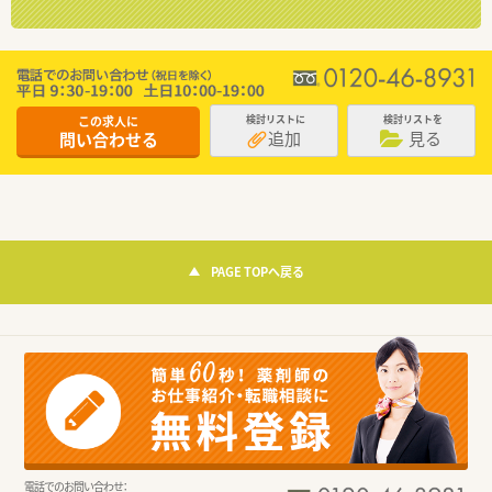
この求人に
検討リストに
検討リストを
追加
見る
問い合わせる
PAGE TOPへ戻る
電話でのお問い合わせ：