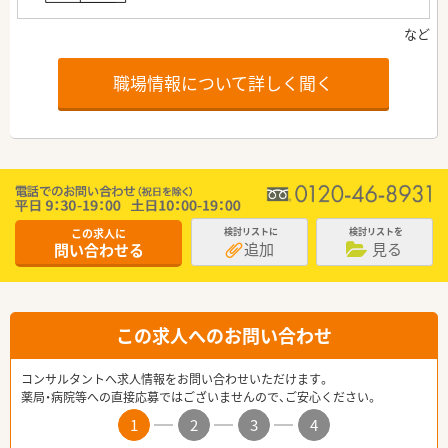
職場情報について詳しく聞く
この求人に
検討リストに
検討リストを
追加
見る
問い合わせる
この求人へのお問い合わせ
コンサルタントへ求人情報をお問い合わせいただけます。
薬局・病院等への直接応募ではございませんので、ご安心ください。
1
2
3
4