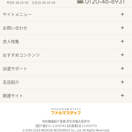
平日9：30-19：00 土日10：00-19：00
サイトメニュー
お問い合わせ
求人特集
おすすめコンテンツ
派遣サポート
支店紹介
関連サイト
有料職業紹介事業 厚生労働大臣許可
【紹介業】13-ユ-010743 【派遣業】派 13-010770
© 2000-2026 MEDICAL RESOURCES Co., Ltd. All Rights Reserved.