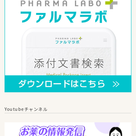
Youtubeチャンネル