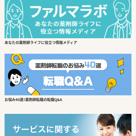
あなたの薬剤師ライフに役立つ情報メディア
お悩み40選！薬剤師転職の転職Q&A