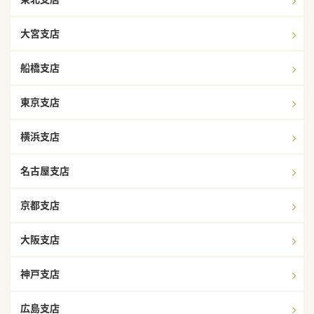
大宮支店
船橋支店
東京支店
横浜支店
名古屋支店
京都支店
大阪支店
神戸支店
広島支店