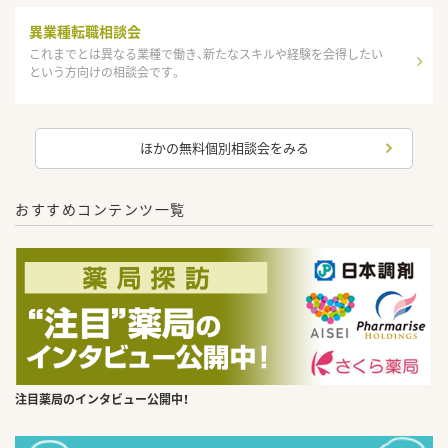
異業種転職相談会
これまでとは異なる業種で働き、新たなスキルや経験を会得したい
という方向けの相談会です。
ほかの無料個別相談会をみる
おすすめコンテンツ一覧
注目薬局のインタビュー公開中！