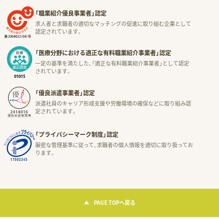
「職業紹介優良事業者」認定
求人者と求職者の適切なマッチングの促進に取り組む企業として
認定されています。
「医療分野における適正な有料職業紹介事業者」認定
一定の基準を満たした、「適正な有料職業紹介事業者」として認定
されています。
「優良派遣事業者」認定
派遣社員のキャリア形成支援や労働環境の確保などに取り組み認
定されています。
「プライバシーマーク制度」認定
厳密な管理基準に従って、求職者の個人情報を適切に取り扱ってお
ります。
PAGE TOPへ戻る