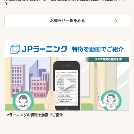
て
お知らせ一覧をみる
JPラーニングの特徴を動画でご紹介