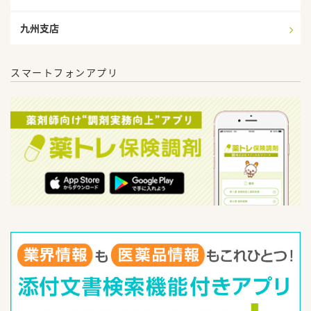
九州支店
スマートフォンアプリ