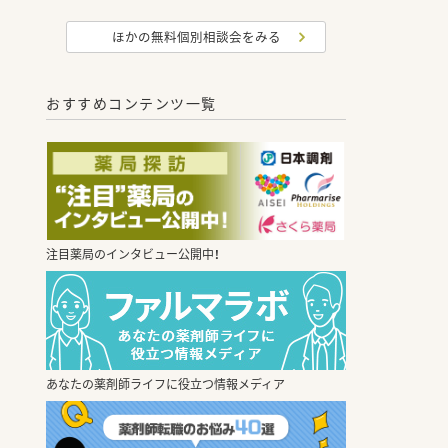
ほかの無料個別相談会をみる
おすすめコンテンツ一覧
注目薬局のインタビュー公開中！
あなたの薬剤師ライフに役立つ情報メディア