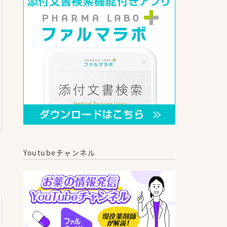
Youtubeチャンネル