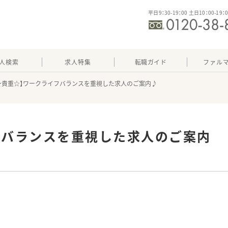
平日9：30-19：00 土日10：00-19：
人検索
求人特集
転職ガイド
ファル
★貴重☆】ワークライフバランスを重視した求人のご案内♪
フバランスを重視した求人のご案内