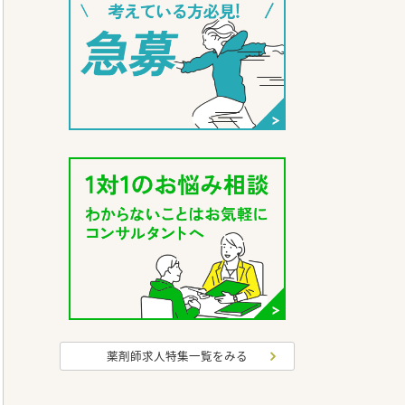
薬剤師求人特集一覧をみる