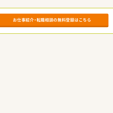
お仕事紹介・転職相談の
無料登録はこちら