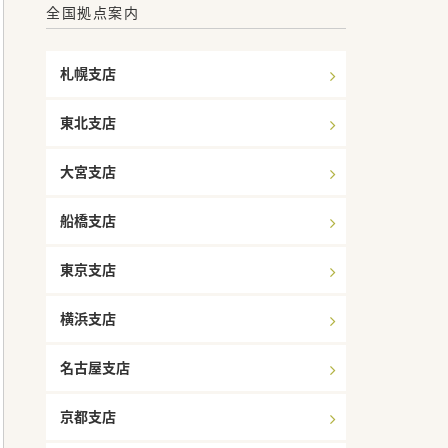
全国拠点案内
札幌支店
東北支店
大宮支店
船橋支店
東京支店
横浜支店
名古屋支店
京都支店