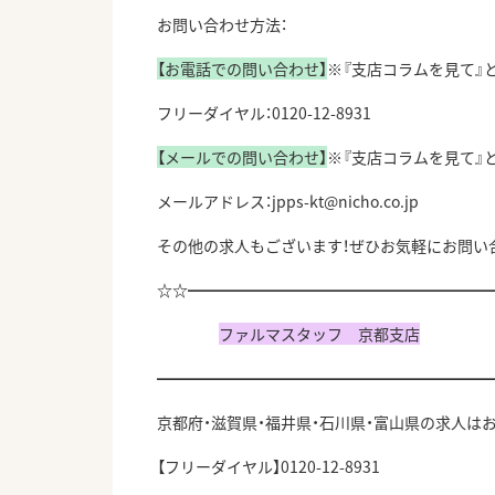
お問い合わせ方法：
【お電話での問い合わせ】
※『支店コラムを見て』
フリーダイヤル：0120-12-8931
【メールでの問い合わせ】
※『支店コラムを見て』
メールアドレス：jpps-kt@nicho.co.jp
その他の求人もございます！ぜひお気軽にお問い
☆☆
━━━━━━━━━━━━━━━━━━━
ファルマスタッフ 京都支店
━━━━━━━━━━━━━━━━━━━━━
京都府・滋賀県・福井県・石川県・富山県の求人は
【フリーダイヤル】0120-12-8931