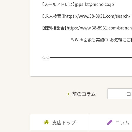
【メールアドレス】jpps-kt@nicho.co.jp
【 求人検索 】
https://www.38-8931.com/search/
【個別相談会】
https://www.38-8931.com/branch
※Web面談も実施中！お気軽にご相談
☆☆
━━━━━━━━━━━━━━━━━━━
前のコラム
コ
支店トップ
コラム