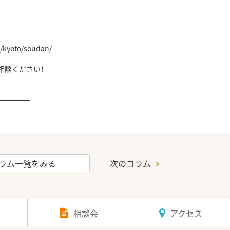
/kyoto/soudan/
ください！
━━━━━
ラム一覧をみる
次のコラム
相談会
アクセス