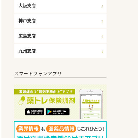
大阪支店
神戸支店
広島支店
九州支店
スマートフォンアプリ