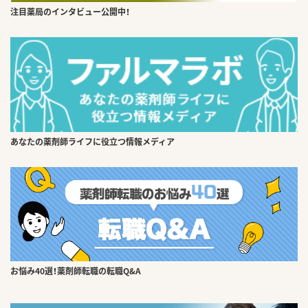
注目薬局のインタビュー公開中！
あなたの薬剤師ライフに役立つ情報メディア
お悩み40選！薬剤師転職の転職Q&A