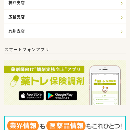
神戸支店
広島支店
九州支店
スマートフォンアプリ