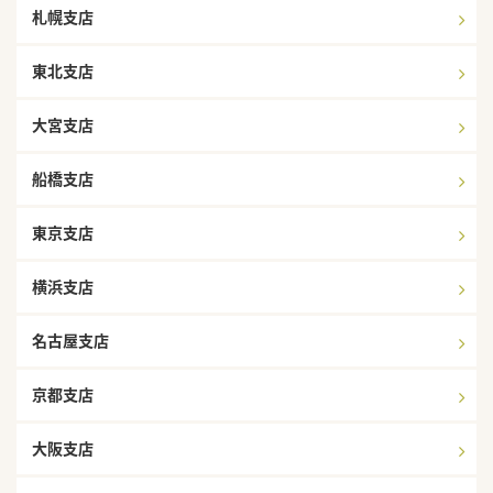
札幌支店
東北支店
大宮支店
船橋支店
東京支店
横浜支店
名古屋支店
京都支店
大阪支店