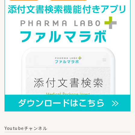
Youtubeチャンネル