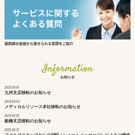
薬剤師の皆様から寄せられる質問をご紹介
Information
お知らせ
2025.09.16
九州支店移転のお知らせ
2024.09.02
メディカルリソース本社移転のお知らせ
2024.05.20
船橋支店移転のお知らせ
2023.06.22