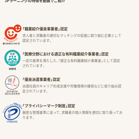
JPラーニングの特徴を動画でご紹介
「職業紹介優良事業者」認定
求人者と求職者の適切なマッチングの促進に取り組む企業として
認定されています。
「医療分野における適正な有料職業紹介事業者」認定
一定の基準を満たした、「適正な有料職業紹介事業者」として認定
されています。
「優良派遣事業者」認定
派遣社員のキャリア形成支援や労働環境の確保などに取り組み認
定されています。
「プライバシーマーク制度」認定
厳密な管理基準に従って、求職者の個人情報を適切に取り扱ってお
ります。