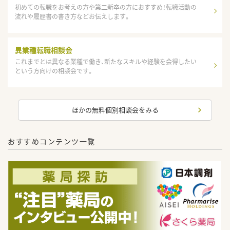
初めての転職をお考えの方や第二新卒の方におすすめ！転職活動の
流れや履歴書の書き方などお伝えします。
異業種転職相談会
これまでとは異なる業種で働き、新たなスキルや経験を会得したい
という方向けの相談会です。
ほかの無料個別相談会をみる
おすすめコンテンツ一覧