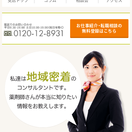
支店トップ
コラム
相談会
アクセス
お仕事紹介・転職相談の
無料登録はこちら