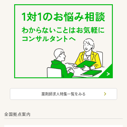
薬剤師求人特集一覧をみる
全国拠点案内