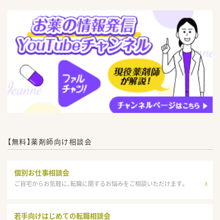
【無料】薬剤師向け相談会
個別お仕事相談会
ご自宅からお気軽に、転職に関するお悩みをご相談いただけます。
若手向けはじめての転職相談会