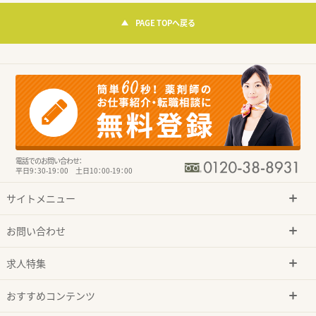
PAGE TOPへ戻る
電話でのお問い合わせ：
平日9：30-19：00 土日10：00-19：00
サイトメニュー
お問い合わせ
求人特集
おすすめコンテンツ