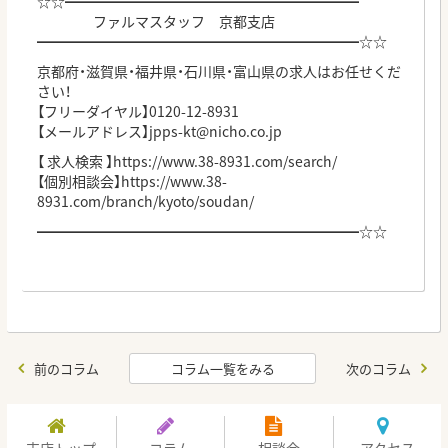
☆☆━━━━━━━━━━━━━━━━━━━━━
ファルマスタッフ 京都支店
━━━━━━━━━━━━━━━━━━━━━━━☆☆
京都府・滋賀県・福井県・石川県・富山県の求人はお任せくだ
さい！
【フリーダイヤル】0120-12-8931
【メールアドレス】
jpps-kt@nicho.co.jp
【 求人検索 】
https://www.38-8931.com/search/
【個別相談会】
https://www.38-
8931.com/branch/kyoto/soudan/
━━━━━━━━━━━━━━━━━━━━━━━☆☆
前のコラム
コラム一覧をみる
次のコラム