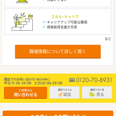
スキル・キャリア
キャリアアップ可能な職場
資格取得支援が充実
職場情報について詳しく聞く
この求人に
検討リストに
検討リストを
追加
見る
問い合わせる