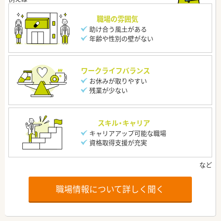
職場の雰囲気
助け合う風土がある
年齢や性別の壁がない
ワークライフバランス
お休みが取りやすい
残業が少ない
スキル・キャリア
キャリアアップ可能な職場
資格取得支援が充実
職場情報について詳しく聞く