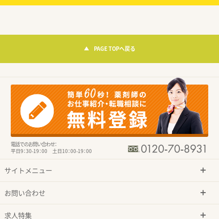
PAGE TOPへ戻る
電話でのお問い合わせ：
平日9：30-19：00 土日10：00-19：00
サイトメニュー
お問い合わせ
求人特集