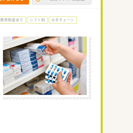
教育制度あり
シフト制
大手チェーン