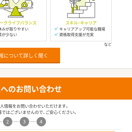
ークライフバランス
スキル・キャリア
休みが取りやすい
キャリアアップ可能な職場
業が少ない
資格取得支援が充実
報について詳しく聞く
人へのお問い合わせ
人情報をお問い合わせいただけます。
募ではございませんので、ご安心ください。
2
3
4