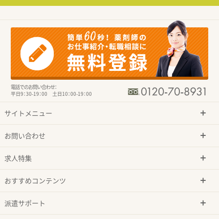
電話でのお問い合わせ：
平日9：30-19：00 土日10：00-19：00
サイトメニュー
お問い合わせ
求人特集
おすすめコンテンツ
派遣サポート