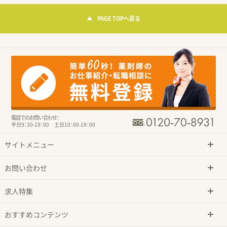
PAGE TOPへ戻る
電話でのお問い合わせ：
平日9：30-19：00 土日10：00-19：00
サイトメニュー
お問い合わせ
求人特集
おすすめコンテンツ