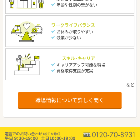
年齢や性別の壁がない
ワークライフバランス
お休みが取りやすい
残業が少ない
スキル・キャリア
キャリアアップ可能な職場
資格取得支援が充実
職場情報について詳しく聞く