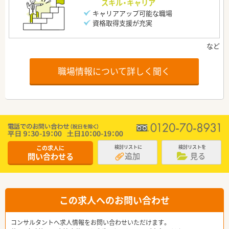
スキル・キャリア
キャリアアップ可能な職場
資格取得支援が充実
職場情報について詳しく聞く
この求人に
検討リストに
検討リストを
追加
見る
問い合わせる
この求人へのお問い合わせ
コンサルタントへ求人情報をお問い合わせいただけます。