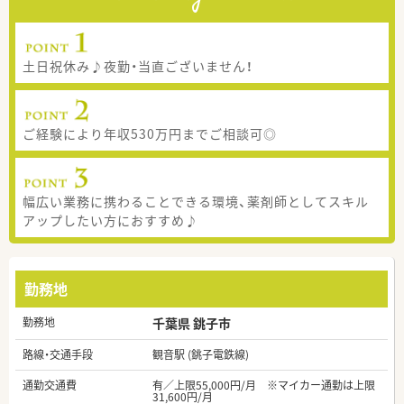
土日祝休み♪夜勤・当直ございません！
ご経験により年収530万円までご相談可◎
幅広い業務に携わることできる環境、薬剤師としてスキル
アップしたい方におすすめ♪
勤務地
勤務地
千葉県 銚子市
路線・交通手段
観音駅 (銚子電鉄線)
通勤交通費
有／上限55,000円/月 ※マイカー通勤は上限
31,600円/月