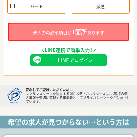
パート
派遣
1箇所
未入力の必須項目が
あります
LINE連携で簡単入力！
安心してご登録いただくために
ファルマスタッフを運営する（株）メディカルリソースは、お客様の個
人情報を適切に管理する事業者としてプライバシーマークが付与され
ています。
希望の求人が見つからない…という方は