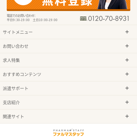
電話でのお問い合わせ：
平日9：30-19：00 土日10：00-19：00
サイトメニュー
お問い合わせ
求人特集
おすすめコンテンツ
派遣サポート
支店紹介
関連サイト