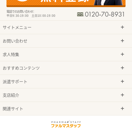
電話でのお問い合わせ：
平日9：30-19：00 土日10：00-19：00
サイトメニュー
お問い合わせ
求人特集
おすすめコンテンツ
派遣サポート
支店紹介
関連サイト