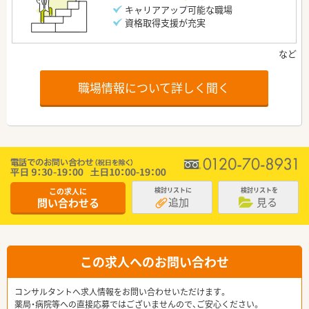
キャリアアップ可能な職場
資格取得支援が充実
職場情報について詳しく聞く
この求人に
検討リストに
検討リストを
追加
見る
問い合わせる
この求人へのお問い合わせ
コンサルタントへ求人情報をお問い合わせいただけます。
薬局・病院等への直接応募ではございませんので、ご安心ください。