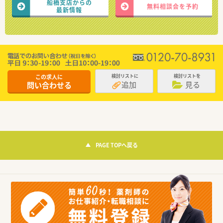
船橋支店からの
無料相談会を予約
最新情報
この求人に
検討リストに
検討リストを
追加
見る
問い合わせる
PAGE TOPへ戻る