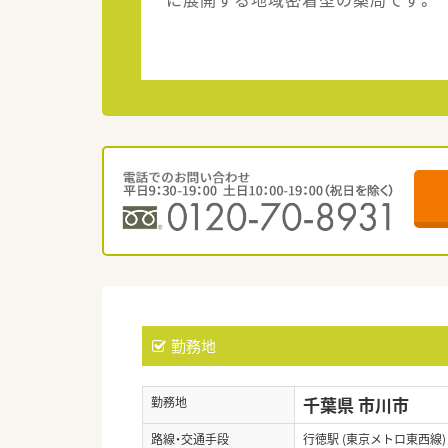
勤務地
千葉県 市川市
勤務地
路線・交通手段
行徳駅 (東京メトロ東西線)