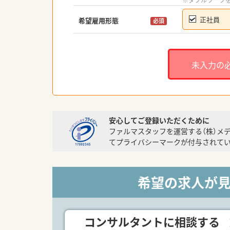
※ダブルワーク
正社員
希望雇用形態
必須
未入力の
安心してご登録いただくために
ファルマスタッフを運営する（株）メ
てプライバシーマークが付与されてい
希望の求人が
コンサルタントに相談する