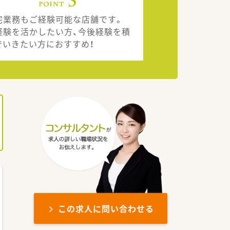
宅業務もご経験可能な店舗です。
経験を活かしたい方、今後経験を積
でいきたい方におすすめ！
この求人に問い合わせる