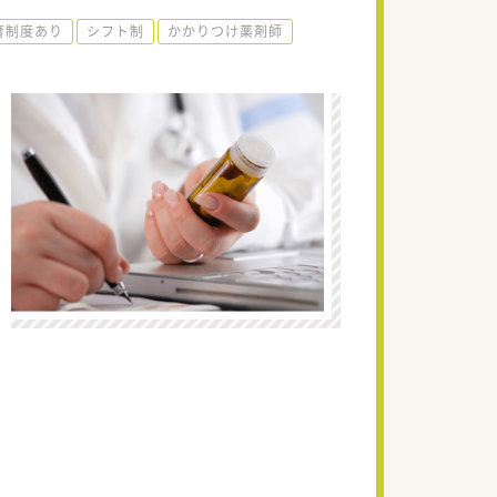
育制度あり
シフト制
かかりつけ薬剤師