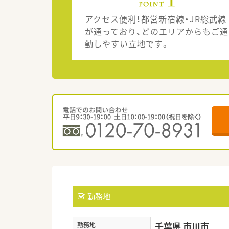
アクセス便利！都営新宿線・JR総武線
が通っており、どのエリアからもご通
勤しやすい立地です。
勤務地
千葉県 市川市
勤務地