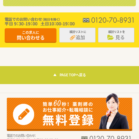
この求人に
検討リストに
検討リストを
追加
見る
問い合わせる
PAGE TOPへ戻る
電話でのお問い合わせ：