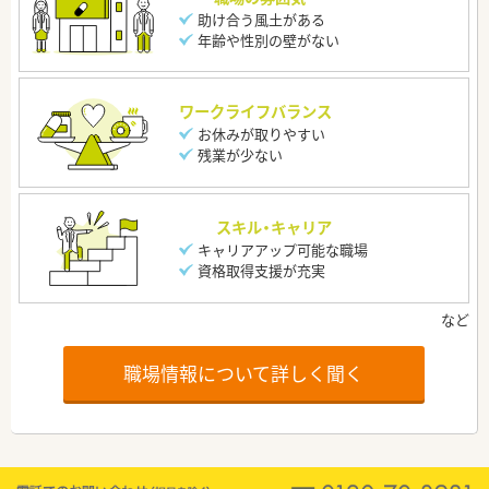
助け合う風土がある
年齢や性別の壁がない
ワークライフバランス
お休みが取りやすい
残業が少ない
スキル・キャリア
キャリアアップ可能な職場
資格取得支援が充実
職場情報について詳しく聞く