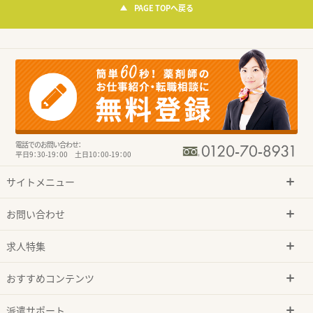
PAGE TOPへ戻る
電話でのお問い合わせ：
平日9：30-19：00 土日10：00-19：00
サイトメニュー
お問い合わせ
求人特集
おすすめコンテンツ
派遣サポート